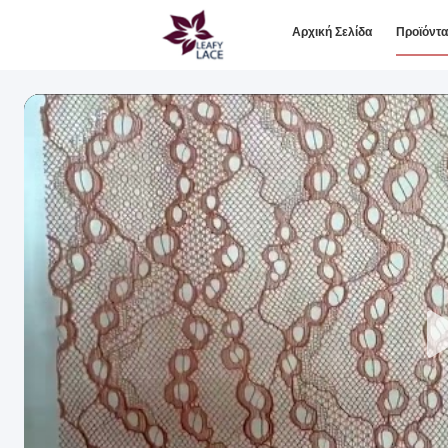
Αρχική Σελίδα
Προϊόντα