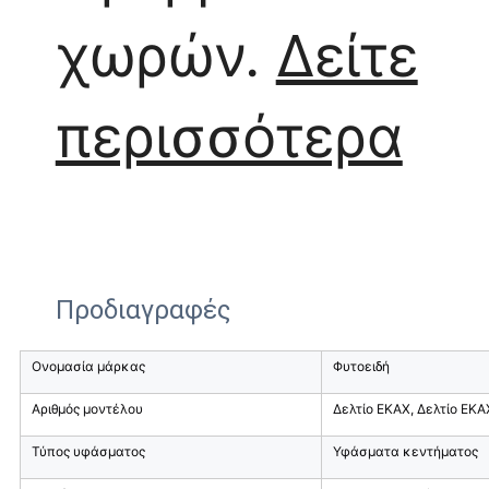
χωρών.
Δείτε
περισσότερα
Προδιαγραφές
Ονομασία μάρκας
Φυτοειδή
Αριθμός μοντέλου
Δελτίο ΕΚΑΧ, Δελτίο ΕΚΑ
Τύπος υφάσματος
Υφάσματα κεντήματος