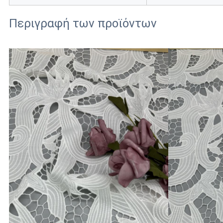
Περιγραφή των προϊόντων