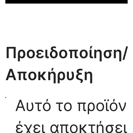
Προειδοποίηση/
Αποκήρυξη
Αυτό το προϊόν
έχει αποκτήσει