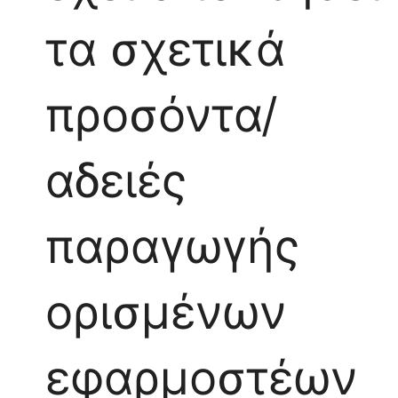
τα σχετικά
προσόντα/
αδειές
παραγωγής
ορισμένων
εφαρμοστέων