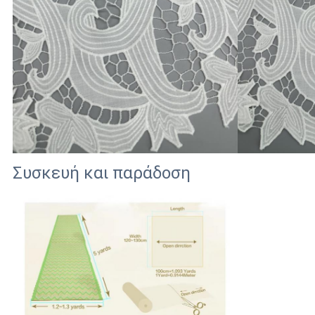
Συσκευή και παράδοση