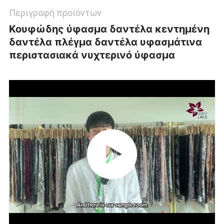
Περιγραφή προϊόντων
Κουφώδης ύφασμα δαντέλα κεντημένη
δαντέλα πλέγμα δαντέλα υφασμάτινα
περιστασιακά νυχτερινό ύφασμα