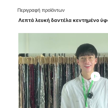
Περιγραφή προϊόντων
Λεπτά λευκή δαντέλα κεντημένο ύφα