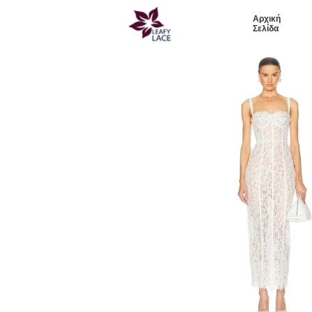
Αρχική
Σελίδα