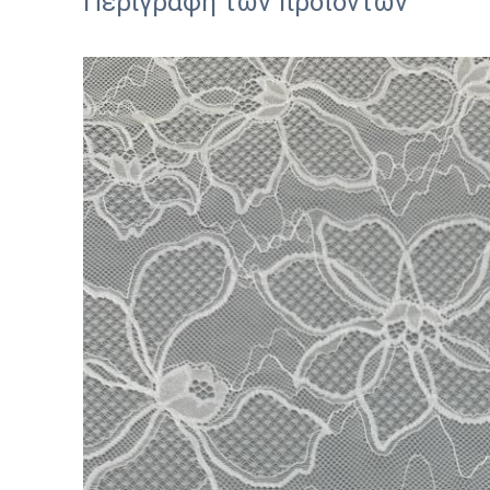
Περιγραφή των προϊόντων