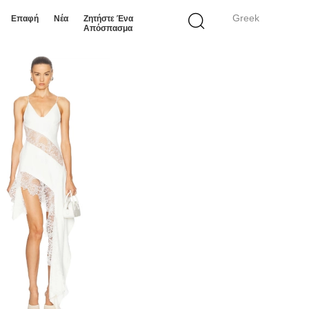
Greek
Επαφή
Νέα
Ζητήστε Ένα
Απόσπασμα