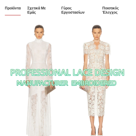
Προϊόντα
Σχετικά Με
Γύρος
Ποιοτικός
Εμάς
Εργοστασίων
Έλεγχος