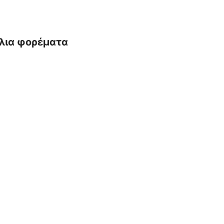
ήλια φορέματα