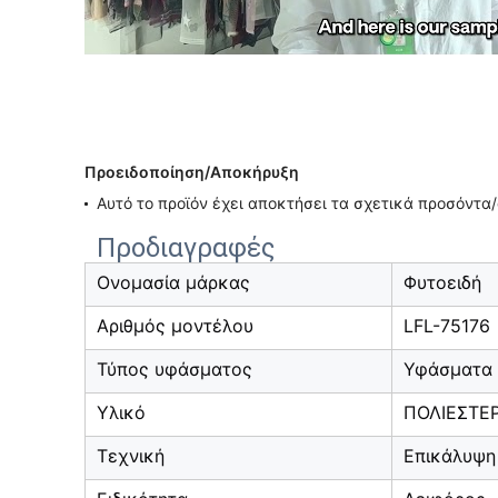
Προειδοποίηση/Αποκήρυξη
Αυτό το προϊόν έχει αποκτήσει τα σχετικά προσόν
Προδιαγραφές
Ονομασία μάρκας
Φυτοειδή
Αριθμός μοντέλου
LFL-75176
Τύπος υφάσματος
Υφάσματα 
Υλικό
ΠΟΛΙΕΣΤΕ
Τεχνική
Επικάλυψη