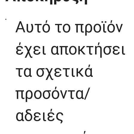
Αυτό το προϊόν
έχει αποκτήσει
τα σχετικά
προσόντα/
αδειές