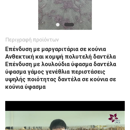
Περιγραφή προϊόντων
Επένδυση με μαργαριτάρια σε κούνια
Ανθεκτική και κομψή πολυτελή δαντέλα
Επένδυση με λουλούδια ύφασμα δαντέλα
ύφασμα γάμος γενέθλια περιστάσεις
υψηλής ποιότητας δαντέλα σε κούνια σε
κούνια ύφασμα