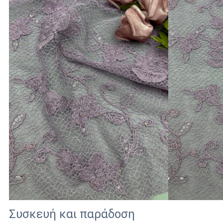
Συσκευή και παράδοση