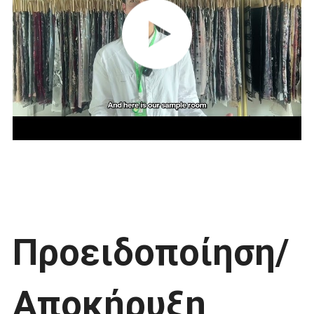
Προειδοποίηση/
Αποκήρυξη