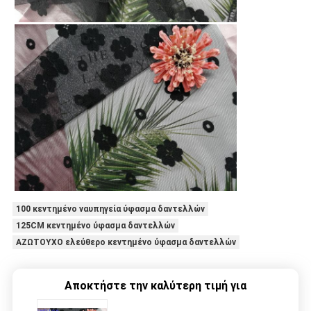
100 κεντημένο ναυπηγεία ύφασμα δαντελλών
125CM κεντημένο ύφασμα δαντελλών
ΑΖΩΤΟΥΧΟ ελεύθερο κεντημένο ύφασμα δαντελλών
Αποκτήστε την καλύτερη τιμή για