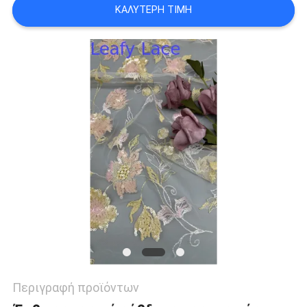
ΠΟΛΙΤΙΚΉ
ΚΑΛΎΤΕΡΗ ΤΙΜΉ
ΑΠΟΡΡΉΤΟΥ
Περιγραφή προϊόντων