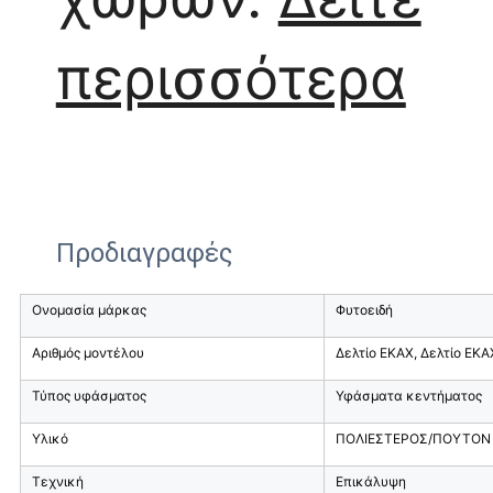
περισσότερα
Προδιαγραφές
Ονομασία μάρκας
Φυτοειδή
Αριθμός μοντέλου
Δελτίο ΕΚΑΧ, Δελτίο ΕΚΑ
Τύπος υφάσματος
Υφάσματα κεντήματος
Υλικό
ΠΟΛΙΕΣΤΕΡΟΣ/ΠΟΥΤΟΝ
Τεχνική
Επικάλυψη