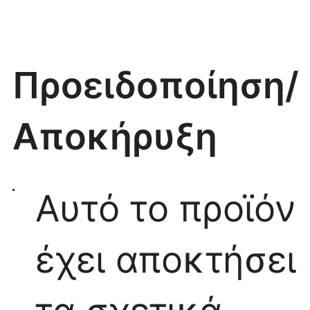
Προειδοποίηση/
Αποκήρυξη
Αυτό το προϊόν
έχει αποκτήσει