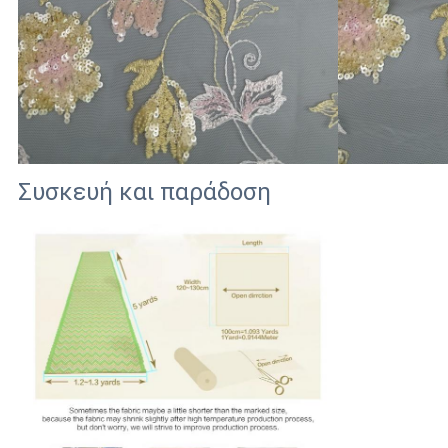
Συσκευή και παράδοση