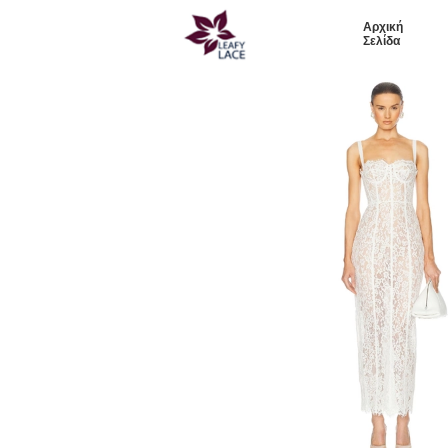
Αρχική
Σελίδα