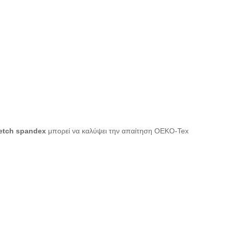
etch spandex
μπορεί να καλύψει την απαίτηση OEKO-Tex