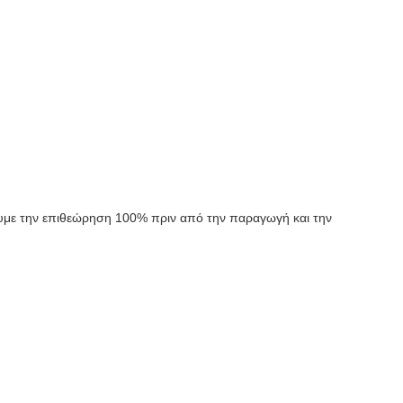
ουμε την επιθεώρηση 100% πριν από την παραγωγή και την