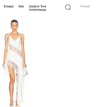
Greek
Επαφή
Νέα
Ζητήστε Ένα
Απόσπασμα