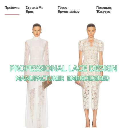
Προϊόντα
Σχετικά Με
Γύρος
Ποιοτικός
Εμάς
Εργοστασίων
Έλεγχος