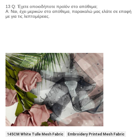
13 Q: Έχετε οποιοδήποτε προϊόν στο απόθεμα;
Α: Ναι, έχει μερικών στο απόθεμα, παρακαλώ μας ελάτε σε επαφή
με για τις λεπτομέρειες.
145CM White Tulle Mesh Fabric
Embroidery Printed Mesh Fabric